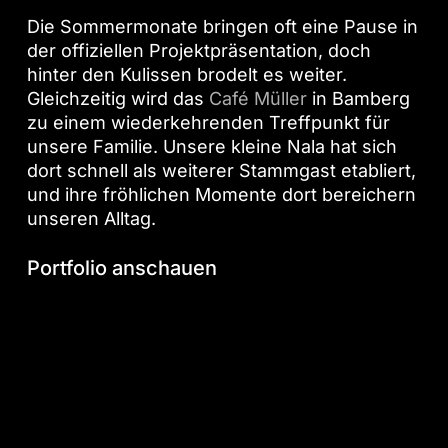
Die Sommermonate bringen oft eine Pause in
der offiziellen Projektpräsentation, doch
hinter den Kulissen brodelt es weiter.
Gleichzeitig wird das
Café Müller
in Bamberg
zu einem wiederkehrenden Treffpunkt für
unsere Familie. Unsere kleine Nala hat sich
dort schnell als weiterer Stammgast etabliert,
und ihre fröhlichen Momente dort bereichern
unseren Alltag.
Portfolio
anschauen