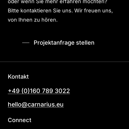
oder wenn Sie mehr erfahren möchten?
Bitte kontaktieren Sie uns. Wir freuen uns,
von Ihnen zu hören.
Projektanfrage stellen
Kontakt
+49 (0)160 789 3022
hello@carnarius.eu
Connect