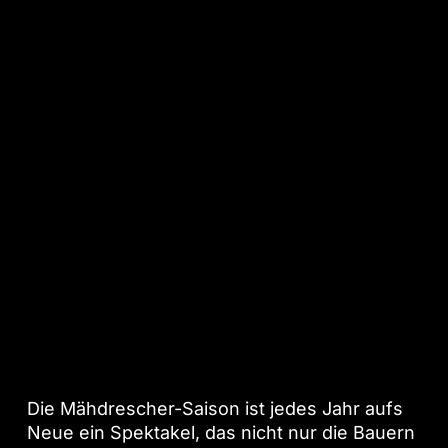
Landwirtschaft hautnah erlebt:
Die Mähdrescher-Saison ist jedes Jahr aufs
Neue ein Spektakel, das nicht nur die Bauern