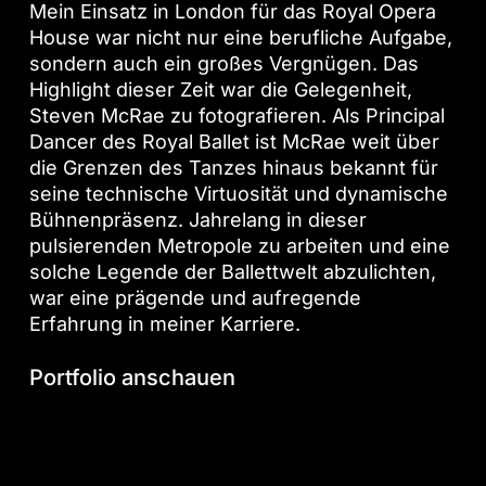
Mein Einsatz in London für das Royal Opera
House war nicht nur eine berufliche Aufgabe,
sondern auch ein großes Vergnügen. Das
Highlight dieser Zeit war die Gelegenheit,
Steven McRae zu fotografieren. Als Principal
Dancer des Royal Ballet ist McRae weit über
die Grenzen des Tanzes hinaus bekannt für
seine technische Virtuosität und dynamische
Bühnenpräsenz. Jahrelang in dieser
pulsierenden Metropole zu arbeiten und eine
solche Legende der Ballettwelt abzulichten,
war eine prägende und aufregende
Erfahrung in meiner Karriere.
Portfolio
anschauen