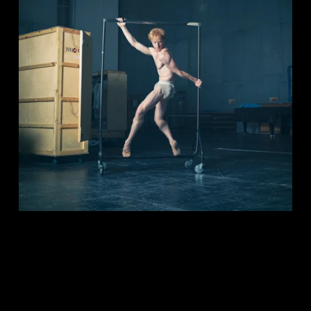
Arbeiten mit einer Tanzikone,
Rückblick aus dem Jahr 2017: