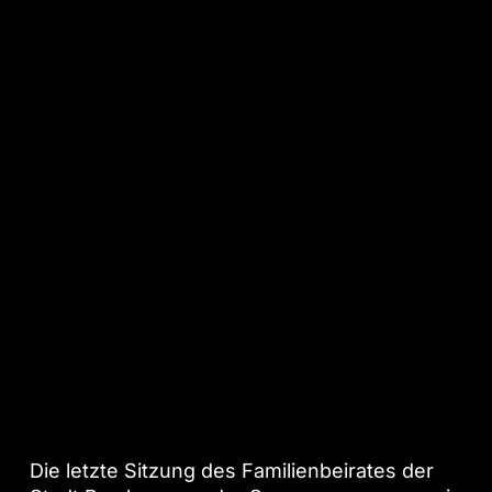
Engagement im Ehrenamt:
Die letzte Sitzung des Familienbeirates der