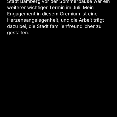
Stadt Bamberg vor der Sommerpause war ein
weiterer wichtiger Termin im Juli. Mein
Engagement in diesem Gremium ist eine
Herzensangelegenheit, und die Arbeit trägt
dazu bei, die Stadt familienfreundlicher zu
gestalten.