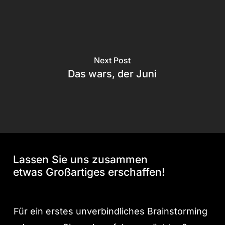
Next Post
Das wars, der Juni
Lassen Sie uns zusammen
etwas Großartiges erschaffen!
Für ein erstes unverbindliches Brainstorming