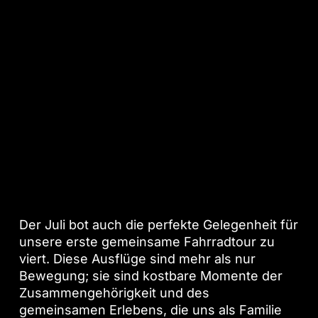
Gemeinsame Ausflüge stärken das
Familienband:
Der Juli bot auch die perfekte Gelegenheit für
unsere erste gemeinsame Fahrradtour zu
viert. Diese Ausflüge sind mehr als nur
Bewegung; sie sind kostbare Momente der
Zusammengehörigkeit und des
gemeinsamen Erlebens, die uns als Familie