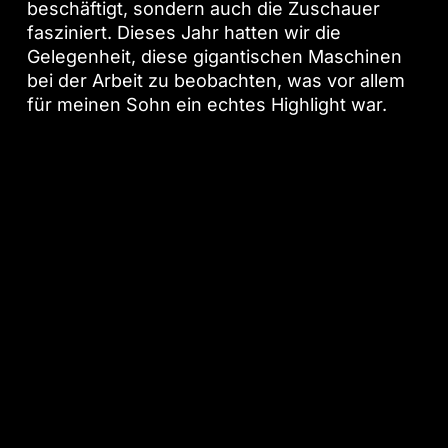
beschäftigt, sondern auch die Zuschauer
fasziniert. Dieses Jahr hatten wir die
Gelegenheit, diese gigantischen Maschinen
bei der Arbeit zu beobachten, was vor allem
für meinen Sohn ein echtes Highlight war.