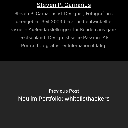
Steven P. Carnarius
Steven P. Carnarius ist Designer, Fotograf und
Ideengeber. Seit 2003 berät und entwickelt er
visuelle Außendarstellungen für Kunden aus ganz
Deutschland. Design ist seine Passion. Als
Portraitfotograf ist er International tätig.
Previous Post
Neu im Portfolio: whitelisthackers