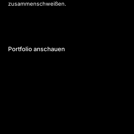
zusammenschweißen.
Portfolio
anschauen