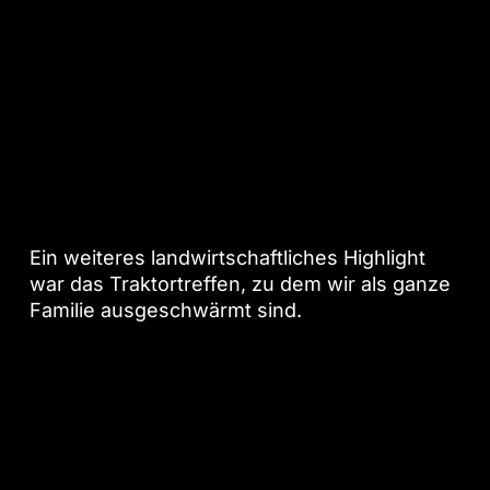
Landwirtschaft hautnah erlebt:
Ein weiteres landwirtschaftliches Highlight
war das Traktortreffen, zu dem wir als ganze
Familie ausgeschwärmt sind.