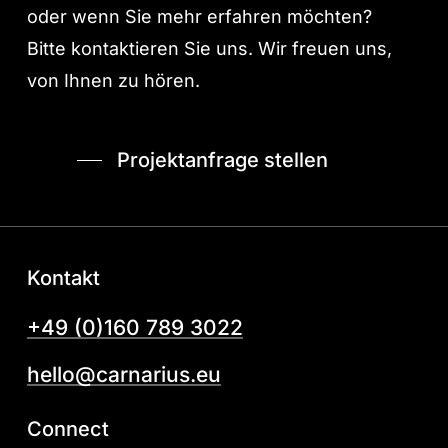
oder wenn Sie mehr erfahren möchten?
Bitte kontaktieren Sie uns. Wir freuen uns,
von Ihnen zu hören.
Projektanfrage stellen
Kontakt
+49 (0)160 789 3022
hello@carnarius.eu
Connect