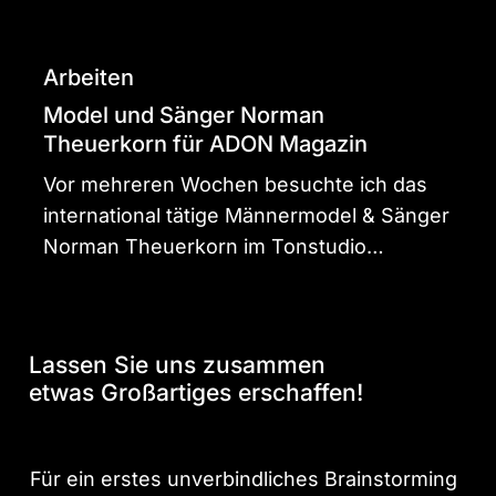
Arbeiten
Model und Sänger Norman
Theuerkorn für ADON Magazin
Vor mehreren Wochen besuchte ich das
international tätige Männermodel & Sänger
Norman Theuerkorn im Tonstudio…
Lassen Sie uns zusammen
etwas Großartiges erschaffen!
Für ein erstes unverbindliches Brainstorming