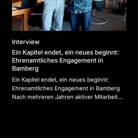
Ehrenamtliches
Engagement
in
Bamberg
Interview
Ein Kapitel endet, ein neues beginnt:
Ehrenamtliches Engagement in
Bamberg
Ein Kapitel endet, ein neues beginnt:
Ehrenamtliches Engagement in Bamberg
Nach mehreren Jahren aktiver Mitarbeit…
Neu
im
Portfolio: