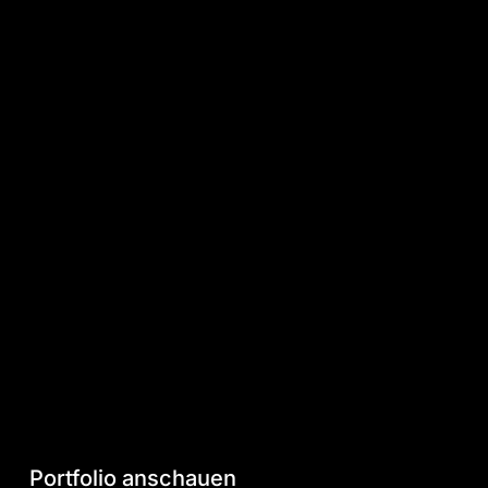
Portfolio
anschauen