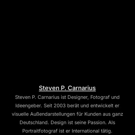
Steven P. Carnarius
Steven P. Carnarius ist Designer, Fotograf und
Ideengeber. Seit 2003 berät und entwickelt er
visuelle Außendarstellungen für Kunden aus ganz
Deutschland. Design ist seine Passion. Als
Portraitfotograf ist er International tätig.