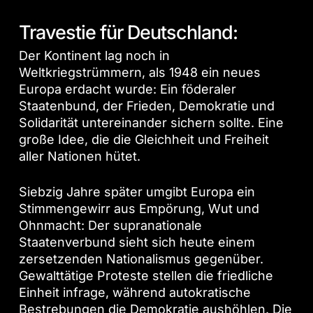
Travestie für Deutschland:
Der Kontinent lag noch in
Weltkriegstrümmern, als 1948 ein neues
Europa erdacht wurde: Ein föderaler
Staatenbund, der Frieden, Demokratie und
Solidarität untereinander sichern sollte. Eine
große Idee, die die Gleichheit und Freiheit
aller Nationen hütet.
Siebzig Jahre später umgibt Europa ein
Stimmengewirr aus Empörung, Wut und
Ohnmacht: Der supranationale
Staatenverbund sieht sich heute einem
zersetzenden Nationalismus gegenüber.
Gewalttätige Proteste stellen die friedliche
Einheit infrage, während autokratische
Bestrebungen die Demokratie aushöhlen. Die