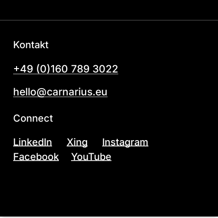
Kontakt
+49 (0)160 789 3022
hello@carnarius.eu
Connect
LinkedIn
Xing
Instagram
Facebook
YouTube