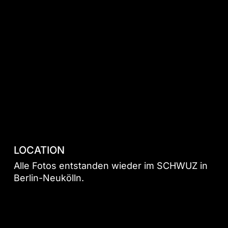
LOCATION
Alle Fotos entstanden wieder im SCHWUZ in
Berlin-Neukölln.