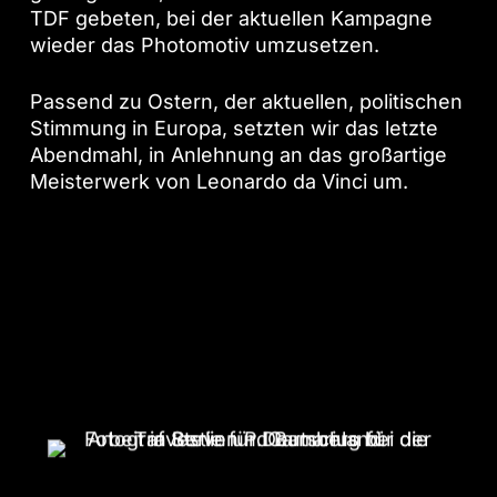
TDF gebeten, bei der aktuellen Kampagne
wieder das Photomotiv umzusetzen.
Passend zu Ostern, der aktuellen, politischen
Stimmung in Europa, setzten wir das letzte
Abendmahl, in Anlehnung an das großartige
Meisterwerk von Leonardo da Vinci um.