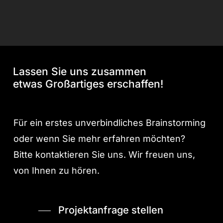
Lassen Sie uns zusammen
etwas Großartiges erschaffen!
Für ein erstes unverbindliches Brainstorming
oder wenn Sie mehr erfahren möchten?
Bitte kontaktieren Sie uns. Wir freuen uns,
von Ihnen zu hören.
Projektanfrage stellen