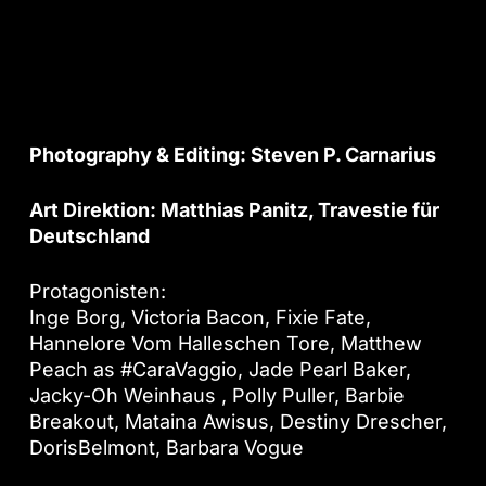
Photography & Editing: Steven P. Carnarius
Art Direktion: Matthias Panitz, Travestie für
Deutschland
Protagonisten:
Inge Borg, Victoria Bacon, Fixie Fate,
Hannelore Vom Halleschen Tore, Matthew
Peach as
#
CaraVaggio
, Jade Pearl Baker,
Jacky-Oh Weinhaus , Polly Puller, Barbie
Breakout, Mataina Awisus, Destiny Drescher,
DorisBelmont, Barbara Vogue