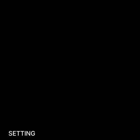
SETTING