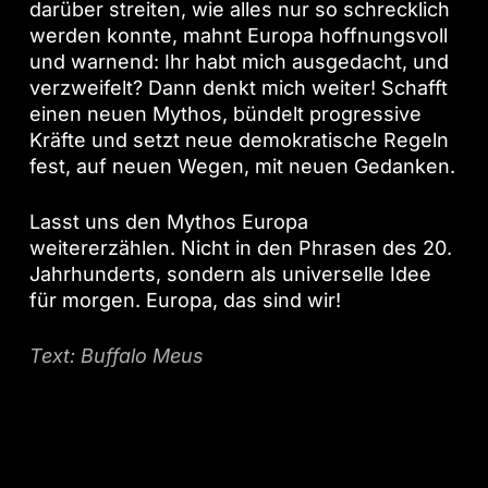
darüber streiten, wie alles nur so schrecklich
werden konnte, mahnt Europa hoffnungsvoll
und warnend: Ihr habt mich ausgedacht, und
verzweifelt? Dann denkt mich weiter! Schafft
einen neuen Mythos, bündelt progressive
Kräfte und setzt neue demokratische Regeln
fest, auf neuen Wegen, mit neuen Gedanken.
Lasst uns den Mythos Europa
weitererzählen. Nicht in den Phrasen des 20.
Jahrhunderts, sondern als universelle Idee
für morgen. Europa, das sind wir!
Text: Buffalo Meus