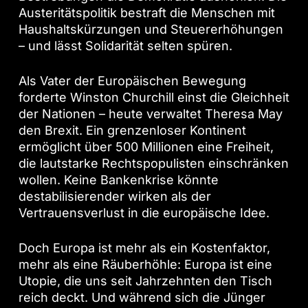
Austeritätspolitik bestraft die Menschen mit
Haushaltskürzungen und Steuererhöhungen
– und lässt Solidarität selten spüren.
Als Vater der Europäischen Bewegung
forderte Winston Churchill einst die Gleichheit
der Nationen – heute verwaltet Theresa May
den Brexit. Ein grenzenloser Kontinent
ermöglicht über 500 Millionen eine Freiheit,
die lautstarke Rechtspopulisten einschränken
wollen. Keine Bankenkrise könnte
destabilisierender wirken als der
Vertrauensverlust in die europäische Idee.
Doch Europa ist mehr als ein Kostenfaktor,
mehr als eine Räuberhöhle: Europa ist eine
Utopie, die uns seit Jahrzehnten den Tisch
reich deckt. Und während sich die Jünger