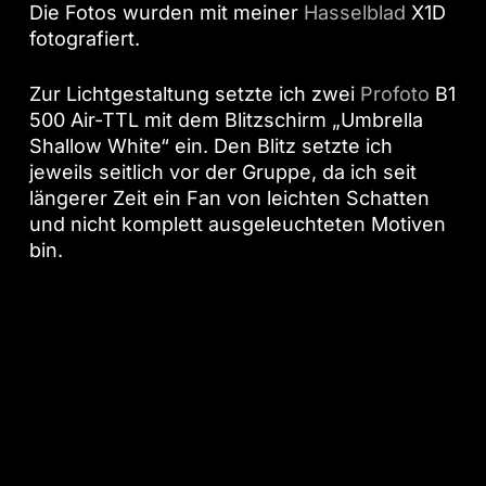
Die Fotos wurden mit meiner
Hasselblad
X1D
fotografiert.
Zur Lichtgestaltung setzte ich zwei
Profoto
B1
500 Air-TTL mit dem Blitzschirm „Umbrella
Shallow White“ ein. Den Blitz setzte ich
jeweils seitlich vor der Gruppe, da ich seit
längerer Zeit ein Fan von leichten Schatten
und nicht komplett ausgeleuchteten Motiven
bin.