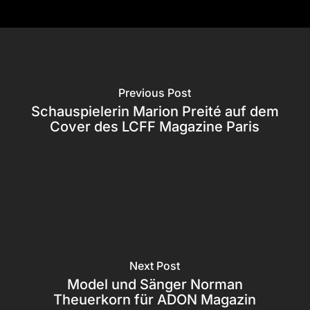
Previous Post
Schauspielerin Marion Preité auf dem
Cover des LCFF Magazine Paris
Next Post
Model und Sänger Norman
Theuerkorn für ADON Magazin