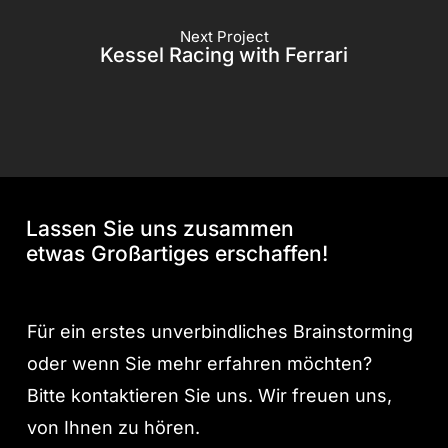
Next Project
Kessel Racing with Ferrari
Lassen Sie uns zusammen
etwas Großartiges erschaffen!
Für ein erstes unverbindliches Brainstorming
oder wenn Sie mehr erfahren möchten?
Bitte kontaktieren Sie uns. Wir freuen uns,
von Ihnen zu hören.