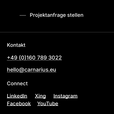
Projektanfrage stellen
Kontakt
+49 (0)160 789 3022
hello@carnarius.eu
Connect
LinkedIn
Xing
Instagram
Facebook
YouTube