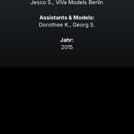
Jesco S., ViVa Models Berlin
Assistants & Models:
Dorothee K., Georg S.
Jahr:
2015