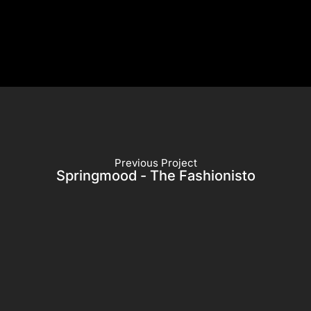
Previous Project
Springmood - The Fashionisto