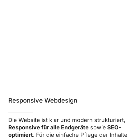
Responsive Webdesign
Die Website ist klar und modern strukturiert,
Responsive für alle Endgeräte
sowie
SEO-
optimiert
. Für die einfache Pflege der Inhalte