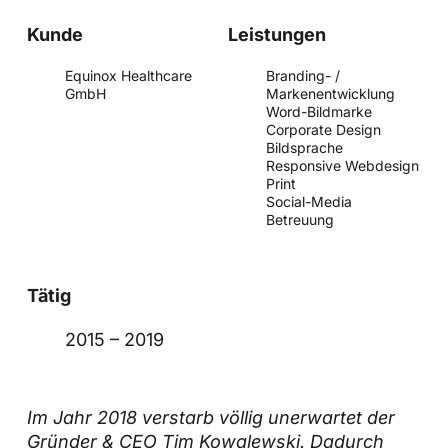
Kunde
Leistungen
Equinox Healthcare
Branding- /
GmbH
Markenentwicklung
Word-Bildmarke
Corporate Design
Bildsprache
Responsive Webdesign
Print
Social-Media
Betreuung
Tätig
2015 – 2019
Im Jahr 2018 verstarb völlig unerwartet der
Gründer & CEO Tim Kowalewski. Dadurch