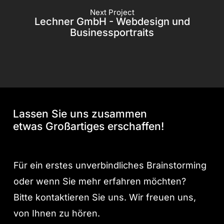
Next Project
Lechner GmbH - Webdesign und
Businessportraits
Lassen Sie uns zusammen
etwas Großartiges erschaffen!
Für ein erstes unverbindliches Brainstorming
oder wenn Sie mehr erfahren möchten?
Bitte kontaktieren Sie uns. Wir freuen uns,
von Ihnen zu hören.