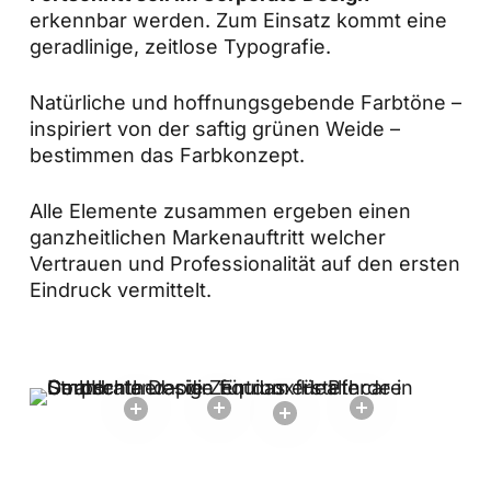
erkennbar werden. Zum Einsatz kommt eine
geradlinige, zeitlose Typografie.
Natürliche und hoffnungsgebende Farbtöne –
inspiriert von der saftig grünen Weide –
bestimmen das Farbkonzept.
Alle Elemente zusammen ergeben einen
ganzheitlichen Markenauftritt welcher
Vertrauen und Professionalität auf den ersten
Eindruck vermittelt.