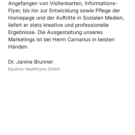
Angefangen von Visitenkarten, Informations-
Flyer, bis hin zur Entwicklung sowie Pflege der
Homepage und der Auftritte in Sozialen Medien,
liefert er stets kreative und professionelle
Ergebnisse. Die Ausgestaltung unseres
Marketings ist bei Herrn Carnarius in besten
Händen.
Dr. Janine Brunner
Equinox Healthcare GmbH