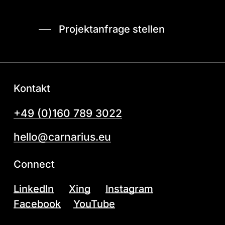
Projektanfrage stellen
Kontakt
+49 (0)160 789 3022
hello@carnarius.eu
Connect
LinkedIn
Xing
Instagram
Facebook
YouTube