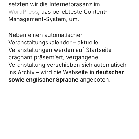
setzten wir die Internetpräsenz im
WordPress
, das beliebteste Content-
Management-System, um.
Neben einen automatischen
Veranstaltungskalender – aktuelle
Veranstaltungen werden auf Startseite
prägnant präsentiert, vergangene
Veranstaltung verschieben sich automatisch
ins Archiv – wird die Webseite in
deutscher
sowie englischer Sprache
angeboten.