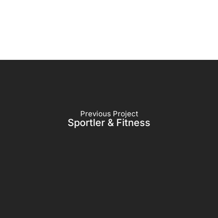
Previous Project
Sportler & Fitness