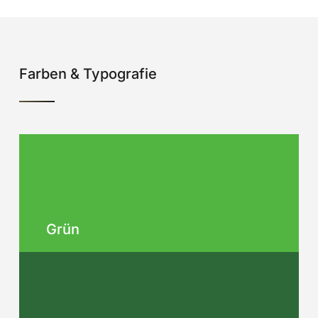
Farben & Typografie
Grün