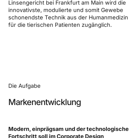
Linsengericht bei Frankfurt am Main wird die
innovativste, modulierte und somit Gewebe
schonendste Technik aus der Humanmedizin
für die tierischen Patienten zugänglich.
Die Aufgabe
Markenentwicklung
Modern, einprägsam
und der technologische
Fortschritt soll im Corporate Design