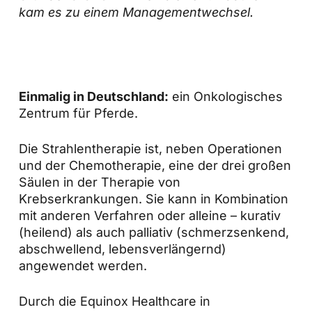
kam es zu einem Managementwechsel.
Einmalig in Deutschland:
ein Onkologisches
Zentrum für Pferde.
Die Strahlentherapie ist, neben Operationen
und der Chemotherapie, eine der drei großen
Säulen in der Therapie von
Krebserkrankungen. Sie kann in Kombination
mit anderen Verfahren oder alleine – kurativ
(heilend) als auch palliativ (schmerzsenkend,
abschwellend, lebensverlängernd)
angewendet werden.
Durch die Equinox Healthcare in