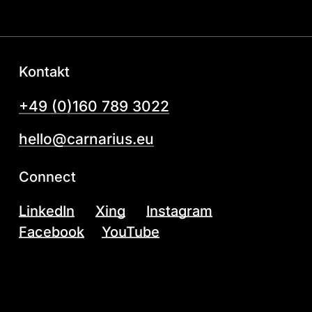
Kontakt
+49 (0)160 789 3022
hello@carnarius.eu
Connect
LinkedIn
Xing
Instagram
Facebook
YouTube