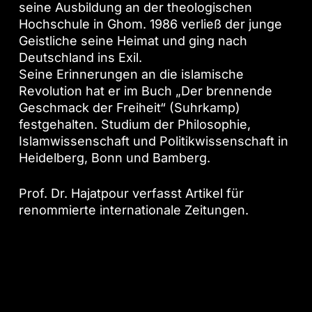
seine Ausbildung an der theologischen
Hochschule in Ghom. 1986 verließ der junge
Geistliche seine Heimat und ging nach
Deutschland ins Exil.
Seine Erinnerungen an die islamische
Revolution hat er im Buch „Der brennende
Geschmack der Freiheit“ (Suhrkamp)
festgehalten. Studium der Philosophie,
Islamwissenschaft und Politikwissenschaft in
Heidelberg, Bonn und Bamberg.
Prof. Dr. Hajatpour verfasst Artikel für
renommierte internationale Zeitungen.