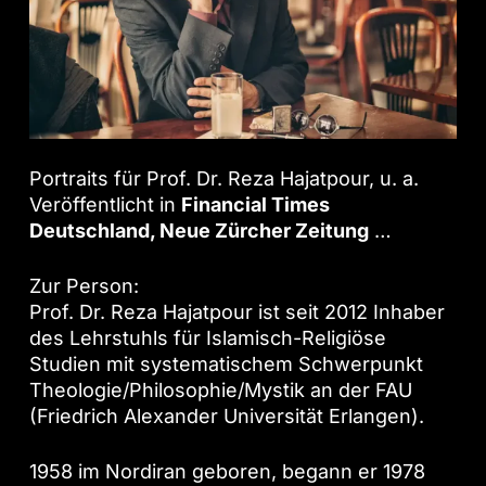
Portraits für Prof. Dr. Reza Hajatpour, u. a.
Veröffentlicht in
Financial Times
Deutschland, Neue Zürcher Zeitung
…
Zur Person:
Prof. Dr. Reza Hajatpour ist seit 2012 Inhaber
des Lehrstuhls für Islamisch-Religiöse
Studien mit systematischem Schwerpunkt
Theologie/Philosophie/Mystik an der FAU
(Friedrich Alexander Universität Erlangen).
1958 im Nordiran geboren, begann er 1978