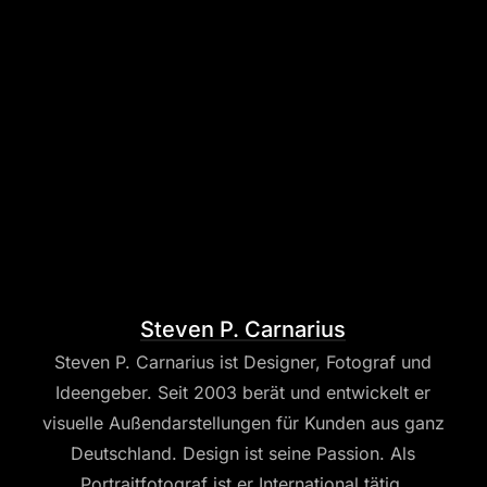
Steven P. Carnarius
Steven P. Carnarius ist Designer, Fotograf und
Ideengeber. Seit 2003 berät und entwickelt er
visuelle Außendarstellungen für Kunden aus ganz
Deutschland. Design ist seine Passion. Als
Portraitfotograf ist er International tätig.