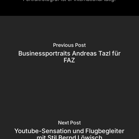
Previous Post
Businessportraits Andreas Tazl für
FAZ
Next Post
Youtube-Sensation und Flugbegleiter
mit Stil Bernd Löwisch