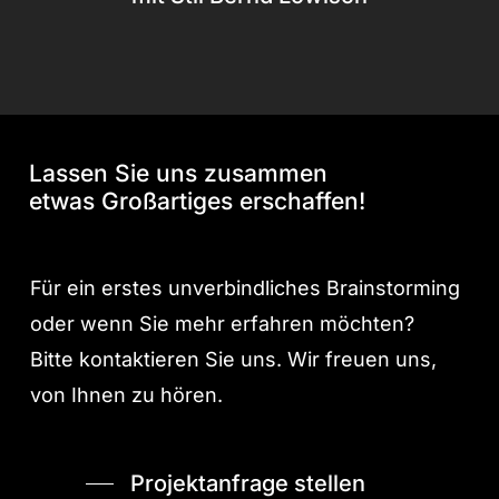
Lassen Sie uns zusammen
etwas Großartiges erschaffen!
Für ein erstes unverbindliches Brainstorming
oder wenn Sie mehr erfahren möchten?
Bitte kontaktieren Sie uns. Wir freuen uns,
von Ihnen zu hören.
Projektanfrage stellen