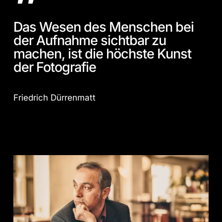
”
Das Wesen des Menschen bei
der Aufnahme sichtbar zu
machen, ist die höchste Kunst
der Fotografie
Friedrich Dürrenmatt