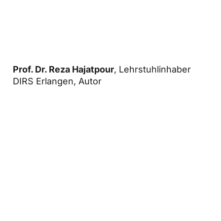
Prof. Dr. Reza Hajatpour
, Lehrstuhlinhaber
DIRS Erlangen, Autor