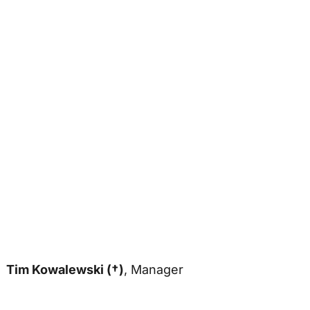
Tim Kowalewski (†)
, Manager