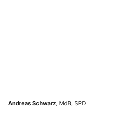
Andreas Schwarz
, MdB, SPD