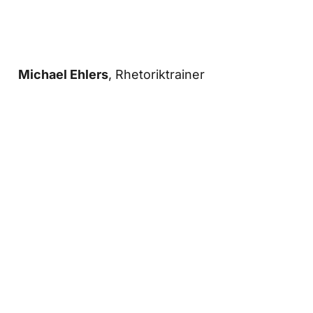
Michael Ehlers
, Rhetoriktrainer