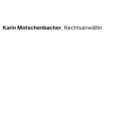
Karin Motschenbacher
, Rechtsanwältin