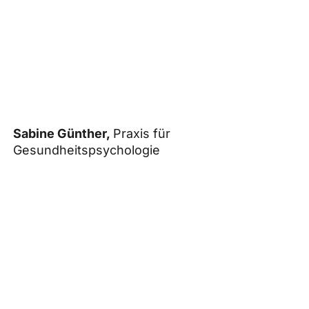
Sabine Günther,
Praxis für
Gesundheitspsychologie