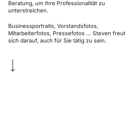
Beratung, um Ihre Professionalität zu
unterstreichen.
Businessportraits, Vorstandsfotos,
Mitarbeiterfotos, Pressefotos … Steven freut
sich darauf, auch für Sie tätig zu sein.
Navigate to the next section