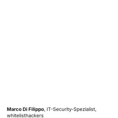
Marco Di Filippo
, IT-Security-Spezialist,
whitelisthackers