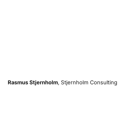
Rasmus Stjernholm
, Stjernholm Consulting