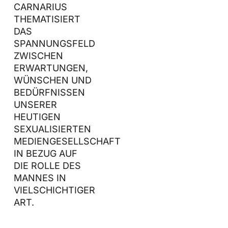
CARNARIUS
THEMATISIERT
DAS
SPANNUNGSFELD
ZWISCHEN
ERWARTUNGEN,
WÜNSCHEN UND
BEDÜRFNISSEN
UNSERER
HEUTIGEN
SEXUALISIERTEN
MEDIENGESELLSCHAFT
IN BEZUG AUF
DIE ROLLE DES
MANNES IN
VIELSCHICHTIGER
ART.