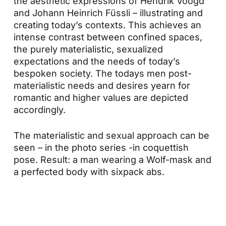
the aesthetic expressions of Hendrik Voogd
and Johann Heinrich Füssli – illustrating and
creating today’s contexts. This achieves an
intense contrast between confined spaces,
the purely materialistic, sexualized
expectations and the needs of today’s
bespoken society. The todays men post-
materialistic needs and desires yearn for
romantic and higher values are depicted
accordingly.
The materialistic and sexual approach can be
seen – in the photo series -in coquettish
pose. Result: a man wearing a Wolf-mask and
a perfected body with sixpack abs.