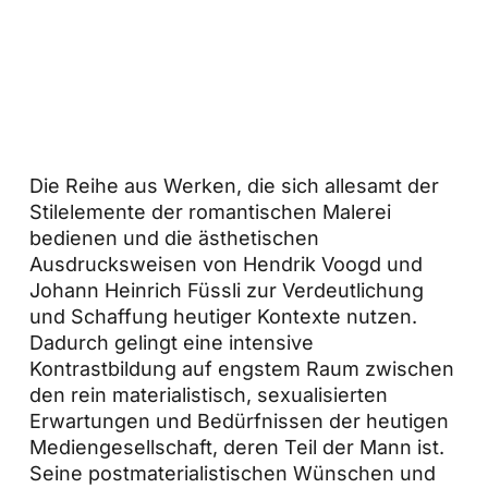
Die Reihe aus Werken, die sich allesamt der
Stilelemente der romantischen Malerei
bedienen und die ästhetischen
Ausdrucksweisen von Hendrik Voogd und
Johann Heinrich Füssli zur Verdeutlichung
und Schaffung heutiger Kontexte nutzen.
Dadurch gelingt eine intensive
Kontrastbildung auf engstem Raum zwischen
den rein materialistisch, sexualisierten
Erwartungen und Bedürfnissen der heutigen
Mediengesellschaft, deren Teil der Mann ist.
Seine postmaterialistischen Wünschen und