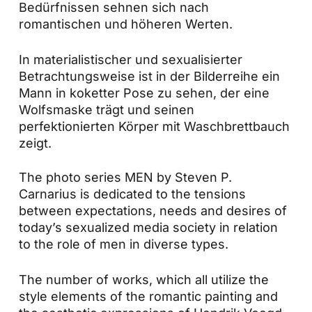
Bedürfnissen sehnen sich nach
romantischen und höheren Werten.
In materialistischer und sexualisierter
Betrachtungsweise ist in der Bilderreihe ein
Mann in koketter Pose zu sehen, der eine
Wolfsmaske trägt und seinen
perfektionierten Körper mit Waschbrettbauch
zeigt.
The photo series MEN by Steven P.
Carnarius is dedicated to the tensions
between expectations, needs and desires of
today’s sexualized media society in relation
to the role of men in diverse types.
The number of works, which all utilize the
style elements of the romantic painting and