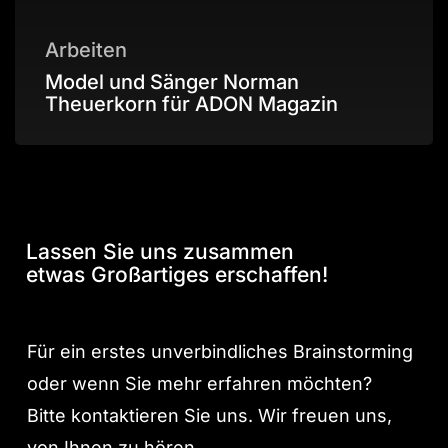
Arbeiten
Model und Sänger Norman
Theuerkorn für ADON Magazin
Lassen Sie uns zusammen
etwas Großartiges erschaffen!
Für ein erstes unverbindliches Brainstorming
oder wenn Sie mehr erfahren möchten?
Bitte kontaktieren Sie uns. Wir freuen uns,
von Ihnen zu hören.