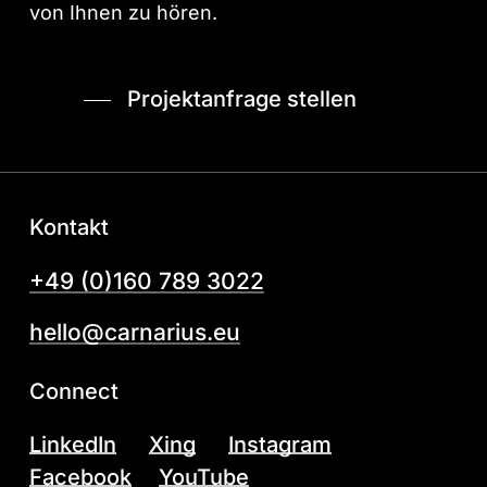
von Ihnen zu hören.
Projektanfrage stellen
Kontakt
+49 (0)160 789 3022
hello@carnarius.eu
Connect
LinkedIn
Xing
Instagram
Facebook
YouTube