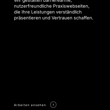
Wir gestalten barrierearme,
nutzerfreundliche Praxiswebseiten,
die Ihre Leistungen verständlich
präsentieren und Vertrauen schaffen.
Arbeiten ansehen