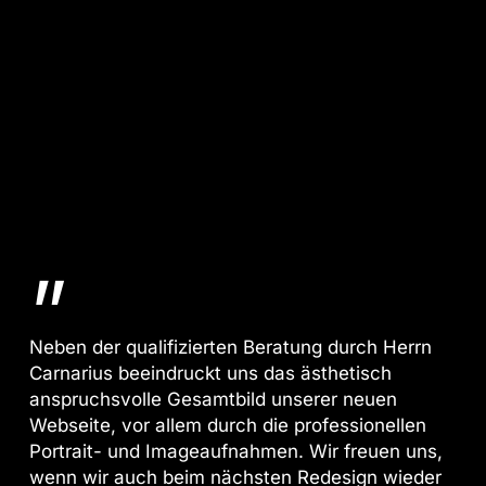
”
Neben der qualifizierten Beratung durch Herrn
Carnarius beeindruckt uns das ästhetisch
anspruchsvolle Gesamtbild unserer neuen
Webseite, vor allem durch die professionellen
Portrait- und Imageaufnahmen. Wir freuen uns,
wenn wir auch beim nächsten Redesign wieder