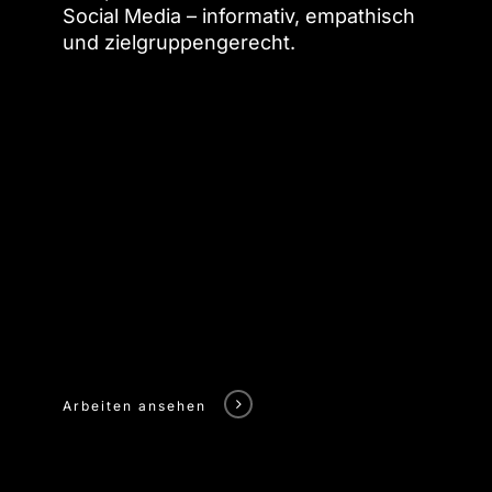
Social Media – informativ, empathisch
und zielgruppengerecht.
Arbeiten ansehen